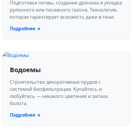
Подготовка почвы, создание дренажа и укладка
рулонного или посевного газона. Технология,
которая гарантирует всхожесть даже в тени.
Подробнее →
Водоемы
Строительство декоративных прудов с
системой биофильтрации. Купайтесь и
любуйтесь — никакого цветения и запаха
болота.
Подробнее →