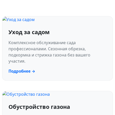
Уход за садом
Комплексное обслуживание сада
профессионалами. Сезонная обрезка,
подкормка и стрижка газона без вашего
участия.
Подробнее →
Обустройство газона