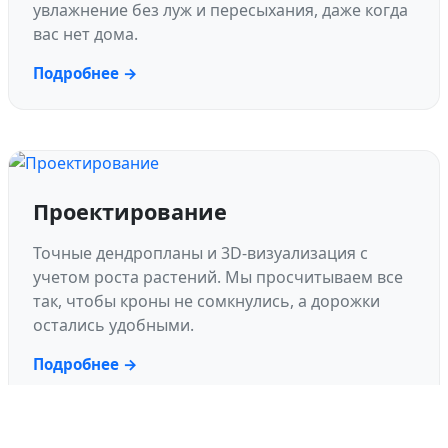
увлажнение без луж и пересыхания, даже когда
вас нет дома.
Подробнее →
Проектирование
Точные дендропланы и 3D-визуализация с
учетом роста растений. Мы просчитываем все
так, чтобы кроны не сомкнулись, а дорожки
остались удобными.
Подробнее →