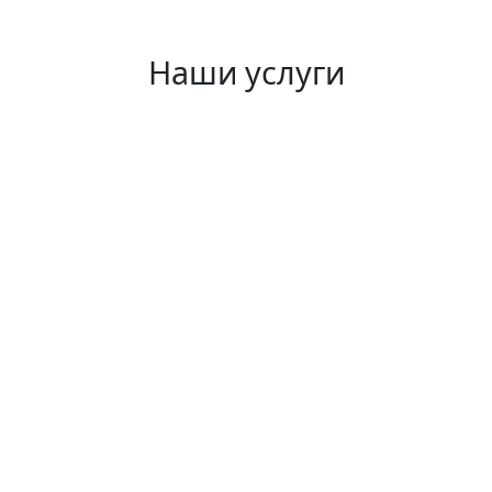
Наши услуги