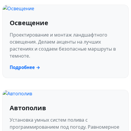
Освещение
Проектирование и монтаж ландшафтного
освещения. Делаем акценты на лучших
растениях и создаем безопасные маршруты в
темноте.
Подробнее →
Автополив
Установка умных систем полива с
программированием под погоду. Равномерное